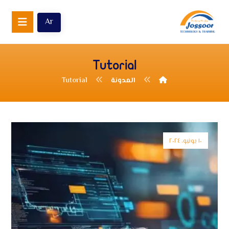
Ar
Tutorial
المدونة
Tutorial
١٠ يونيو، ٢٠٢٤