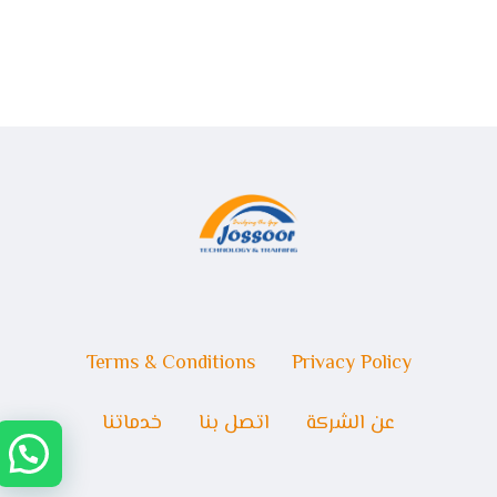
Terms & Conditions
Privacy Policy
عن الشركة
اتصل بنا
خدماتنا