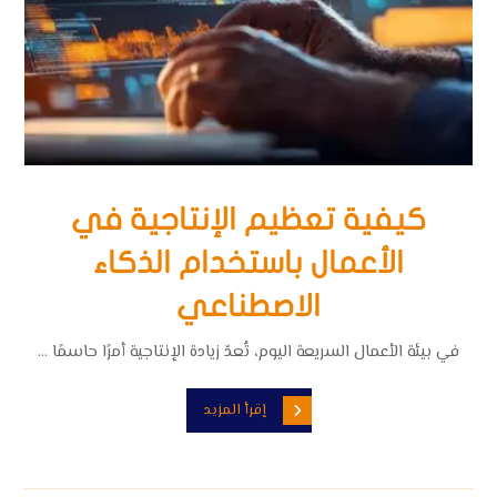
كيفية تعظيم الإنتاجية في
الأعمال باستخدام الذكاء
الاصطناعي
في بيئة الأعمال السريعة اليوم، تُعدّ زيادة الإنتاجية أمرًا حاسمًا ...
إقرأ المزيد