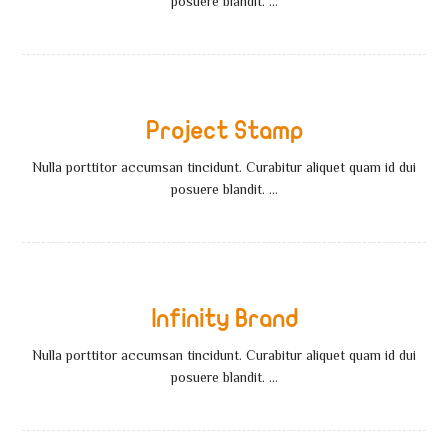
posuere blandit. ...
Project Stamp
Nulla porttitor accumsan tincidunt. Curabitur aliquet quam id dui
posuere blandit. ...
Infinity Brand
Nulla porttitor accumsan tincidunt. Curabitur aliquet quam id dui
posuere blandit. ...